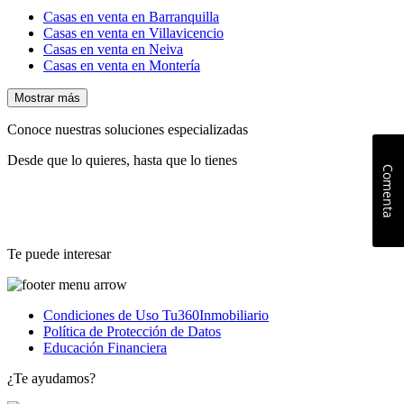
Casas en venta en Barranquilla
Casas en venta en Villavicencio
Casas en venta en Neiva
Casas en venta en Montería
Mostrar más
Conoce nuestras soluciones especializadas
Desde que lo quieres, hasta que lo tienes
Comenta
Te puede interesar
Condiciones de Uso Tu360Inmobiliario
Política de Protección de Datos
Educación Financiera
¿Te ayudamos?