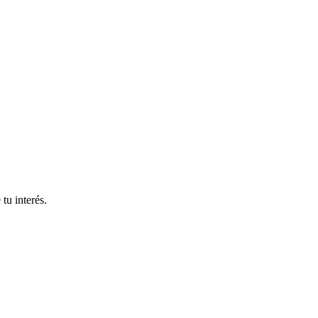
tu interés.