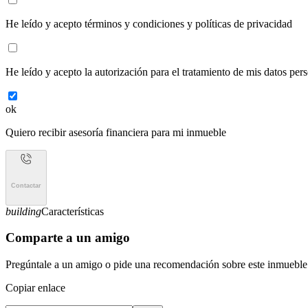
He leído y acepto
términos y condiciones y políticas de privacidad
He leído y acepto
la autorización para el tratamiento de mis datos per
ok
Quiero recibir
asesoría financiera
para mi inmueble
Contactar
building
Características
Comparte a un amigo
Pregúntale a un amigo o pide una recomendación sobre este inmueble
Copiar enlace