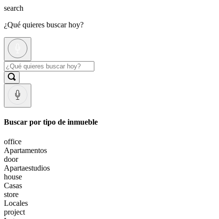
search
¿Qué quieres buscar hoy?
Buscar por tipo de inmueble
office
Apartamentos
door
Apartaestudios
house
Casas
store
Locales
project