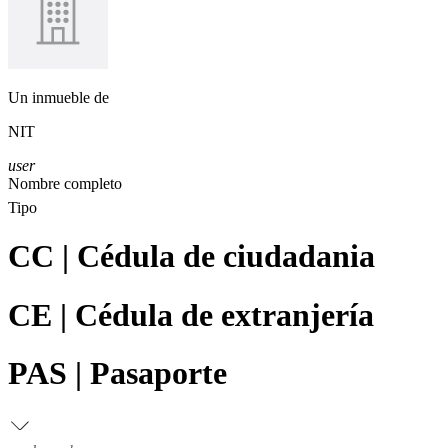
Un inmueble de
NIT
user
Nombre completo
Tipo
CC | Cédula de ciudadania
CE | Cédula de extranjería
PAS | Pasaporte