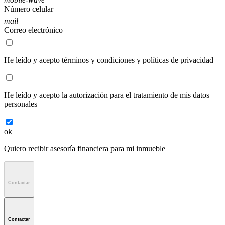
Número celular
mail
Correo electrónico
He leído y acepto
términos y condiciones y políticas de privacidad
He leído y acepto
la autorización para el tratamiento de mis datos
personales
ok
Quiero recibir
asesoría financiera
para mi inmueble
Contactar
Contactar