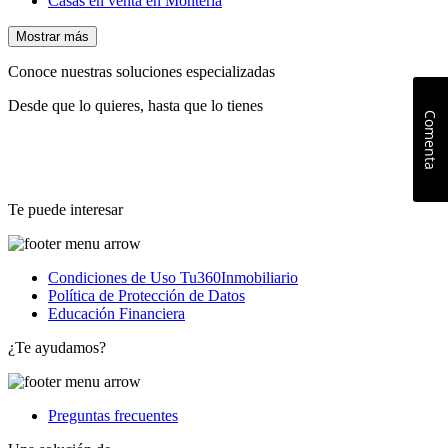
Casas en venta en Montería
Mostrar más
Conoce nuestras soluciones especializadas
Desde que lo quieres, hasta que lo tienes
Comenta
Te puede interesar
Condiciones de Uso Tu360Inmobiliario
Política de Protección de Datos
Educación Financiera
¿Te ayudamos?
Preguntas frecuentes