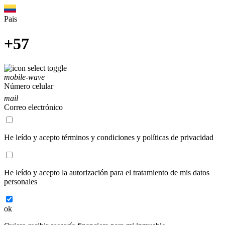
Pais
+57
mobile-wave
Número celular
mail
Correo electrónico
He leído y acepto
términos y condiciones y políticas de privacidad
He leído y acepto
la autorización para el tratamiento de mis datos
personales
ok