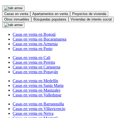
Casas en venta
Apartamentos en venta
Proyectos de vivienda
Otros inmuebles
Búsquedas populares
Viviendas de interés social
Casas en venta en Bogotá
Casas en venta en Bucaramanga
Casas en venta en Armenia
Casas en venta en Pasto
Casas en venta en Cali
Casas en venta en Pereira
Casas en venta en Cartagena
Casas en venta en Popayán
Casas en venta en Medellín
Casas en venta en Santa Marta
Casas en venta en Manizales
Casas en venta en Valledupar
Casas en venta en Barranquilla
Casas en venta en Villavicencio
Casas en venta en Neiva