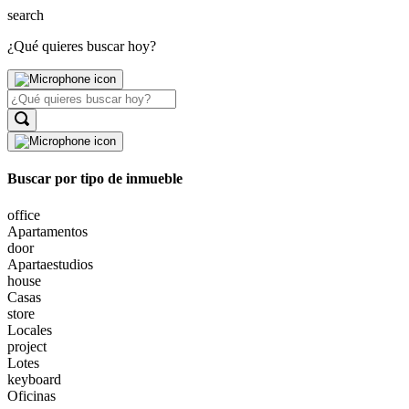
search
¿Qué quieres buscar hoy?
Buscar por tipo de inmueble
office
Apartamentos
door
Apartaestudios
house
Casas
store
Locales
project
Lotes
keyboard
Oficinas